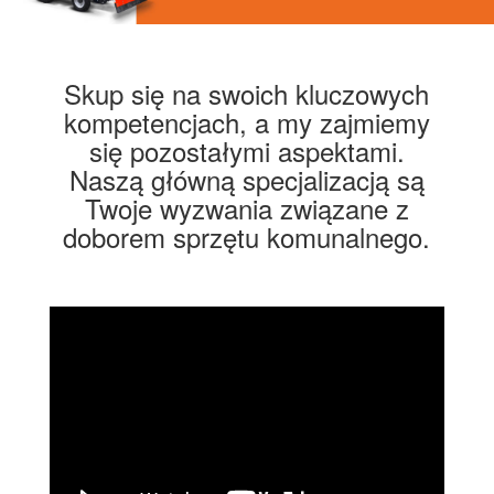
Skup się na swoich kluczowych
kompetencjach, a my zajmiemy
się pozostałymi aspektami.
Naszą główną specjalizacją są
Twoje wyzwania związane z
doborem sprzętu komunalnego.