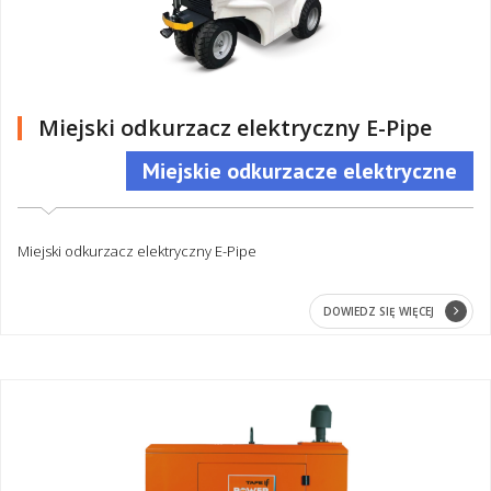
Miejski odkurzacz elektryczny E-Pipe
Miejskie odkurzacze elektryczne
Miejski odkurzacz elektryczny E-Pipe
DOWIEDZ SIĘ WIĘCEJ