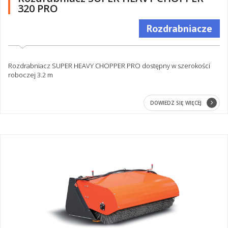
320 PRO
Rozdrabniacze
Rozdrabniacz SUPER HEAVY CHOPPER PRO dostępny w szerokości
roboczej 3.2 m
DOWIEDZ SIĘ WIĘCEJ