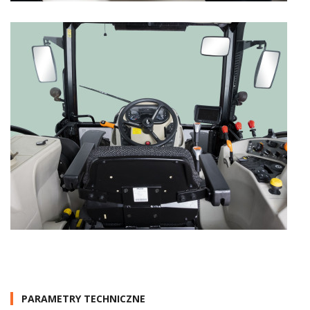
PARAMETRY TECHNICZNE