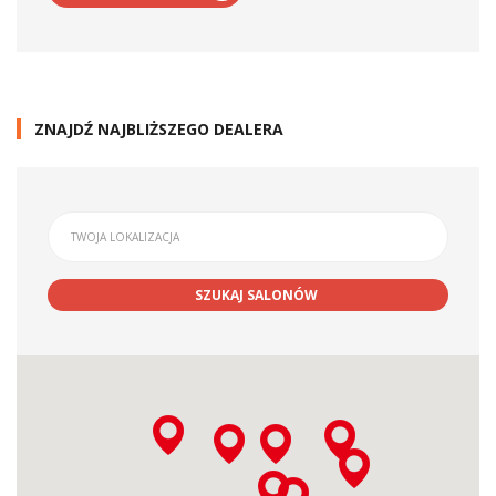
ZNAJDŹ NAJBLIŻSZEGO DEALERA
SZUKAJ SALONÓW