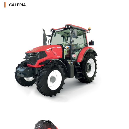
GALERIA