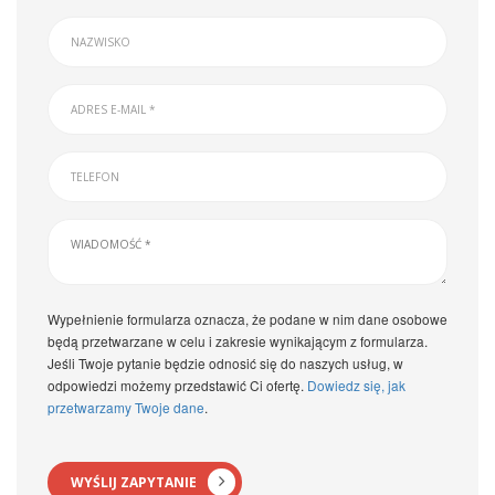
Wypełnienie formularza oznacza, że podane w nim dane osobowe
będą przetwarzane w celu i zakresie wynikającym z formularza.
Jeśli Twoje pytanie będzie odnosić się do naszych usług, w
odpowiedzi możemy przedstawić Ci ofertę.
Dowiedz się, jak
przetwarzamy Twoje dane
.
WYŚLIJ ZAPYTANIE