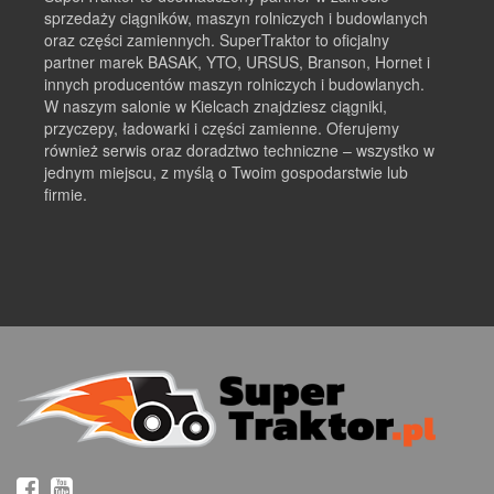
sprzedaży ciągników, maszyn rolniczych i budowlanych
oraz części zamiennych. SuperTraktor to oficjalny
partner marek BASAK, YTO, URSUS, Branson, Hornet i
innych producentów maszyn rolniczych i budowlanych.
W naszym salonie w Kielcach znajdziesz ciągniki,
przyczepy, ładowarki i części zamienne. Oferujemy
również serwis oraz doradztwo techniczne – wszystko w
jednym miejscu, z myślą o Twoim gospodarstwie lub
firmie.