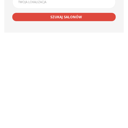
SZUKAJ SALONÓW