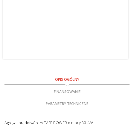
OPIS OGÓLNY
FINANSOWANIE
PARAMETRY TECHNICZNE
Agregat prądotwórczy TAFE POWER o mocy 30 kVA.