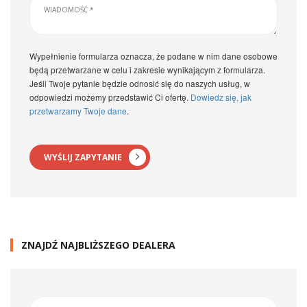
Wypełnienie formularza oznacza, że podane w nim dane osobowe
będą przetwarzane w celu i zakresie wynikającym z formularza.
Jeśli Twoje pytanie będzie odnosić się do naszych usług, w
odpowiedzi możemy przedstawić Ci ofertę.
Dowiedz się, jak
przetwarzamy Twoje dane
.
WYŚLIJ ZAPYTANIE
ZNAJDŹ NAJBLIŻSZEGO DEALERA