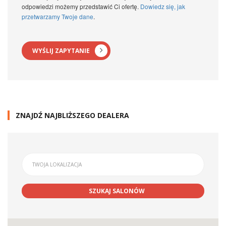
odpowiedzi możemy przedstawić Ci ofertę.
Dowiedz się, jak
przetwarzamy Twoje dane
.
WYŚLIJ ZAPYTANIE
ZNAJDŹ NAJBLIŻSZEGO DEALERA
SZUKAJ SALONÓW