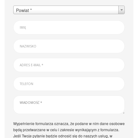
Powiat *
Wypełnienie formularza oznacza, że podane w nim dane osobowe
będą przetwarzane w celu i zakresie wynikającym z formularza.
Jeśli Twoje pytanie będzie odnosić się do naszych usług, w