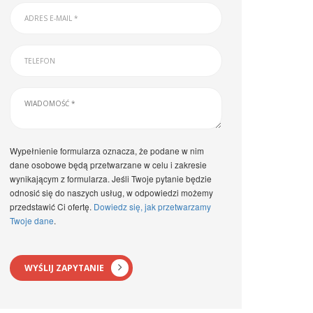
Wypełnienie formularza oznacza, że podane w nim
dane osobowe będą przetwarzane w celu i zakresie
wynikającym z formularza. Jeśli Twoje pytanie będzie
odnosić się do naszych usług, w odpowiedzi możemy
przedstawić Ci ofertę.
Dowiedz się, jak przetwarzamy
Twoje dane
.
WYŚLIJ ZAPYTANIE