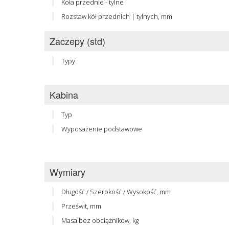
Koła przednie - tylne
Rozstaw kół przednich | tylnych, mm
Zaczepy (std)
Typy
Kabina
Typ
Wyposażenie podstawowe
Wymiary
Długość / Szerokość / Wysokość, mm
Prześwit, mm
Masa bez obciążników, kg