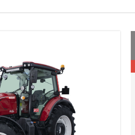
OFERTA KOMUNALNA
OFERTA LEŚNA