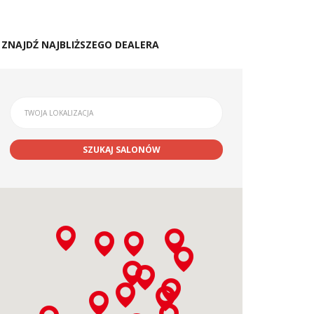
ZNAJDŹ NAJBLIŻSZEGO DEALERA
SZUKAJ SALONÓW