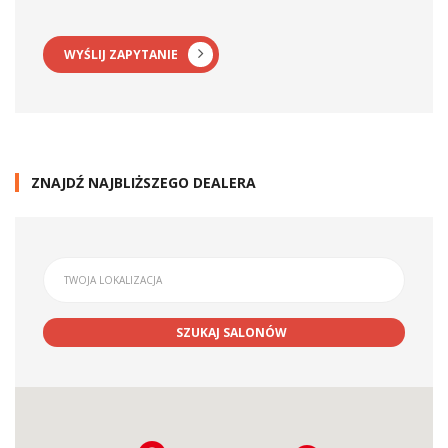
WYŚLIJ ZAPYTANIE
ZNAJDŹ NAJBLIŻSZEGO DEALERA
SZUKAJ SALONÓW