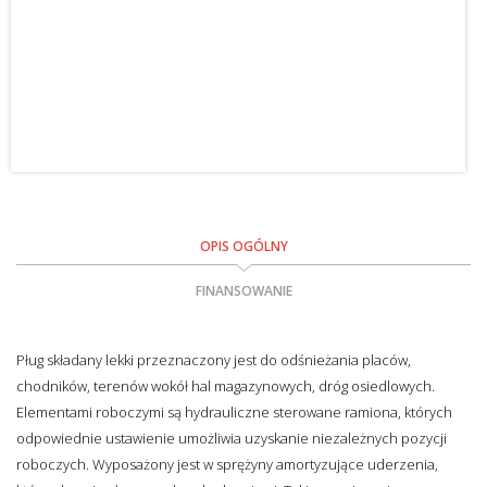
OPIS OGÓLNY
FINANSOWANIE
Pług składany lekki przeznaczony jest do odśnieżania placów,
chodników, terenów wokół hal magazynowych, dróg osiedlowych.
Elementami roboczymi są hydrauliczne sterowane ramiona, których
odpowiednie ustawienie umożliwia uzyskanie niezależnych pozycji
roboczych. Wyposażony jest w sprężyny amortyzujące uderzenia,