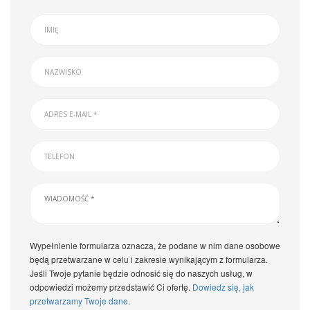
Wypełnienie formularza oznacza, że podane w nim dane osobowe
będą przetwarzane w celu i zakresie wynikającym z formularza.
Jeśli Twoje pytanie będzie odnosić się do naszych usług, w
odpowiedzi możemy przedstawić Ci ofertę.
Dowiedz się, jak
przetwarzamy Twoje dane
.